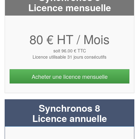
Licence mensuelle
80 € HT / Mois
soit 96.00 € TTC
Licence utilisable 31 jours consécutifs
Acheter une licence mensuelle
Synchronos 8
Licence annuelle